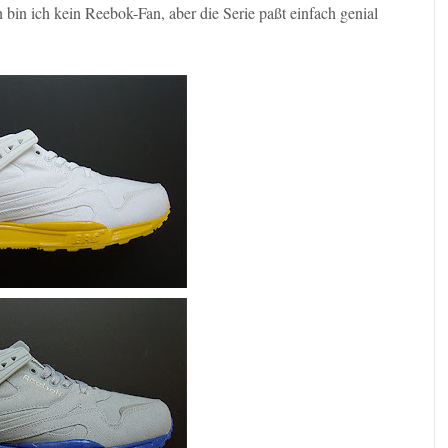
 bin ich kein Reebok-Fan, aber die Serie paßt einfach genial