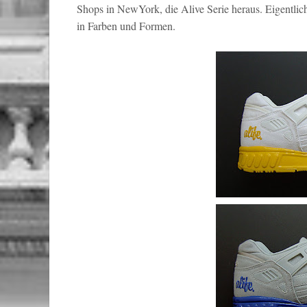
Shops in NewYork, die Alive Serie heraus. Eigentlich
in Farben und Formen.