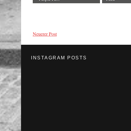
Neuerer Post
INSTAGRAM POSTS