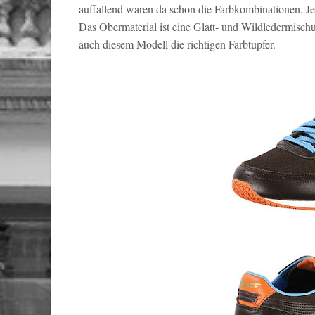
auffallend waren da schon die Farbkombinationen. Jet
Das Obermaterial ist eine Glatt- und Wildledermisch
auch diesem Modell die richtigen Farbtupfer.