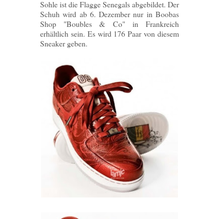
Sohle ist die Flagge Senegals abgebildet. Der
Schuh wird ab 6. Dezember nur in Boobas
Shop "Boubles & Co" in Frankreich
erhältlich sein. Es wird 176 Paar von diesem
Sneaker geben.