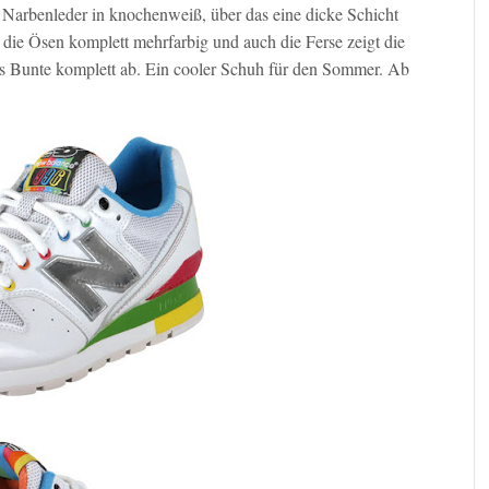
 Narbenleder in knochenweiß, über das eine dicke Schicht
 die Ösen komplett mehrfarbig und auch die Ferse zeigt die
 das Bunte komplett ab. Ein cooler Schuh für den Sommer. Ab