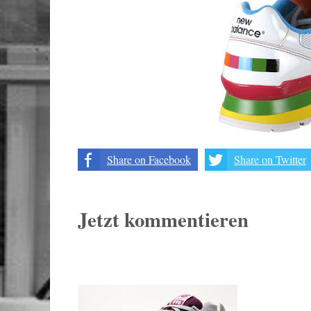
Share on Facebook
Share on Twitter
Jetzt kommentieren