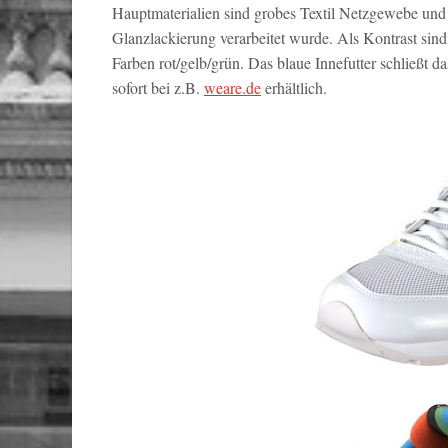
Hauptmaterialien sind grobes Textil Netzgewebe und
Glanzlackierung verarbeitet wurde. Als Kontrast sind
Farben rot/gelb/grün. Das blaue Innefutter schließt
sofort bei z.B.
weare.de
erhältlich.