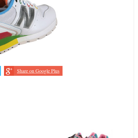
Share on Google Plus