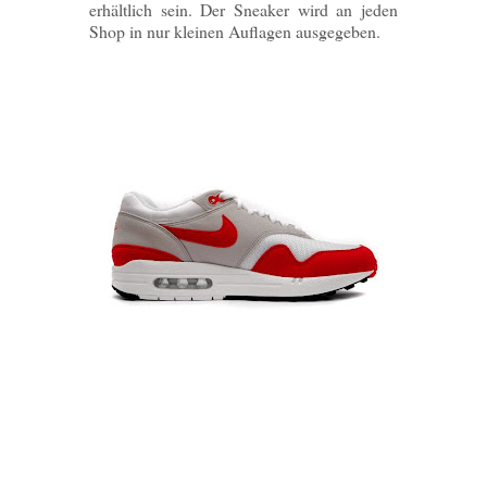
erhältlich sein. Der Sneaker wird an jeden
Shop in nur kleinen Auflagen ausgegeben.