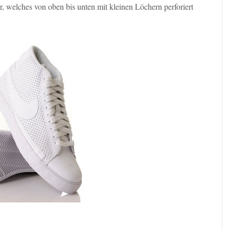
r, welches von oben bis unten mit kleinen Löchern perforiert