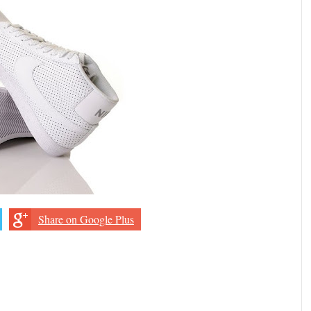
Share on Google Plus