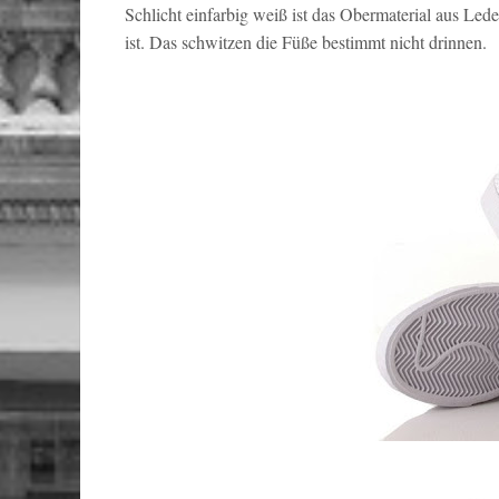
Schlicht einfarbig weiß ist das Obermaterial aus Lede
ist. Das schwitzen die Füße bestimmt nicht drinnen.