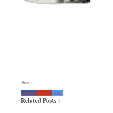
Share :
Facebook
Google+
Twitter
Related Posts :