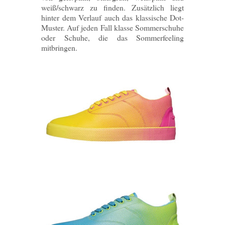
weiß/schwarz zu finden. Zusätzlich liegt
hinter dem Verlauf auch das klassische Dot-
Muster. Auf jeden Fall klasse Sommerschuhe
oder Schuhe, die das Sommerfeeling
mitbringen.