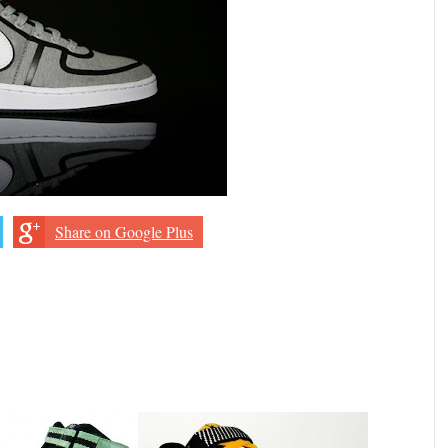
Share on Google Plus