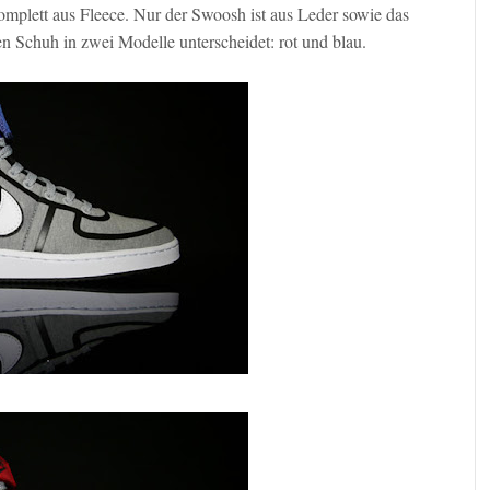
mplett aus Fleece. Nur der Swoosh ist aus Leder sowie das
 Schuh in zwei Modelle unterscheidet: rot und blau.