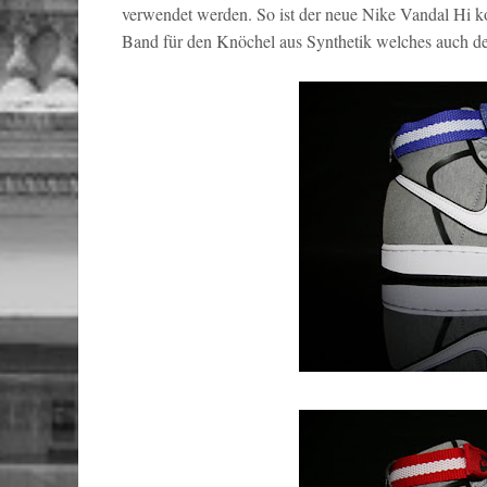
verwendet werden. So ist der neue Nike Vandal Hi ko
Band für den Knöchel aus Synthetik welches auch den