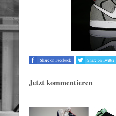
Share on Facebook
Share on Twitter
Jetzt kommentieren