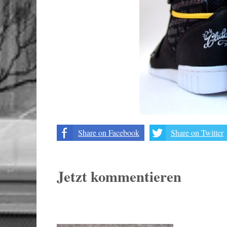
Share on Facebook
Share on Twitter
Jetzt kommentieren