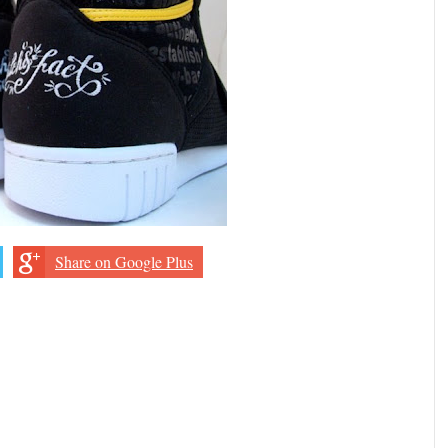
Share on Google Plus