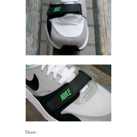
Share :