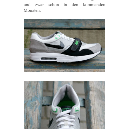
und zwar schon in den kommenden
Monaten.