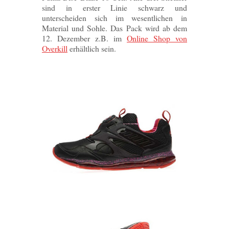
sind in erster Linie schwarz und
unterscheiden sich im wesentlichen in
Material und Sohle. Das Pack wird ab dem
12. Dezember z.B. im
Online Shop von
Overkill
erhältlich sein.