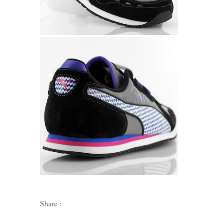
Share :