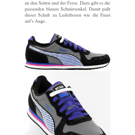
an den Seiten und der Ferse. Dazu gibt es die
passenden blauen Schnürsenkel. Damit paßt
dieser Schuh zu Lederhosen wie die Faust
auf's Auge.