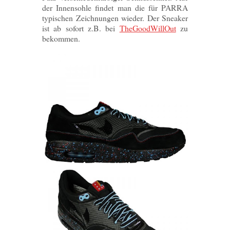
der Innensohle findet man die für PARRA
typischen Zeichnungen wieder. Der Sneaker
ist ab sofort z.B. bei
TheGoodWillOut
zu
bekommen.