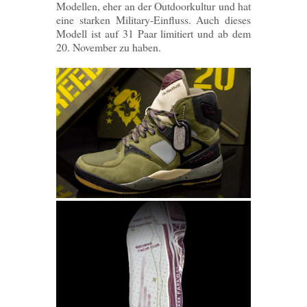
Modellen, eher an der Outdoorkultur und hat
eine starken Military-Einfluss. Auch dieses
Modell ist auf 31 Paar limitiert und ab dem
20. November zu haben.