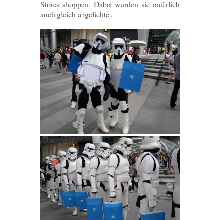
Stores shoppen. Dabei wurden sie natürlich
auch gleich abgelichtet.