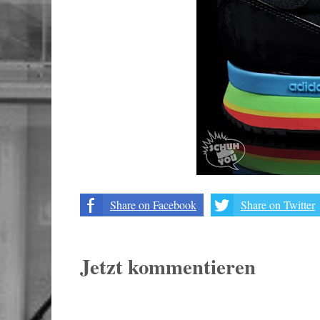
Share on Facebook
Share on Twitter
Jetzt kommentieren