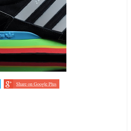
Share on Google Plus