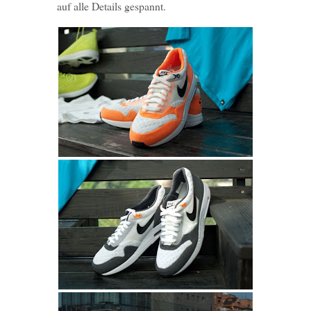
auf alle Details gespannt.