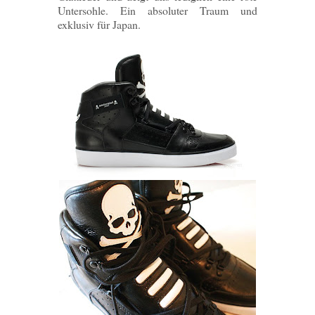
Untersohle. Ein absoluter Traum und
exklusiv für Japan.