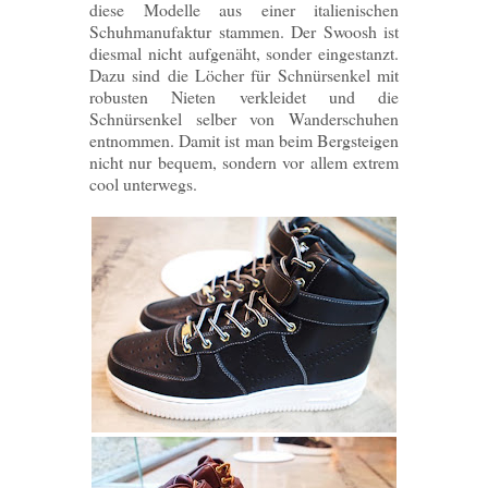
diese Modelle aus einer italienischen
Schuhmanufaktur stammen. Der Swoosh ist
diesmal nicht aufgenäht, sonder eingestanzt.
Dazu sind die Löcher für Schnürsenkel mit
robusten Nieten verkleidet und die
Schnürsenkel selber von Wanderschuhen
entnommen. Damit ist man beim Bergsteigen
nicht nur bequem, sondern vor allem extrem
cool unterwegs.