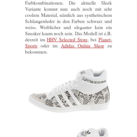
Farbkombinationen. Die aktuelle Sleek
Variante kommt nun auch noch mit sehr
coolem Material, nämlich aus synthetischem
Schlangenleder in den Farben schwarz und
weiss. Weiblicher und eleganter kein ein
Sneaker kaum noch sein. Das Modell ist z.B.
derzeit im
HHV Selected Store
, bei
Planet-
Sports
oder im
Adidas Online Shop
zu
bekommen.