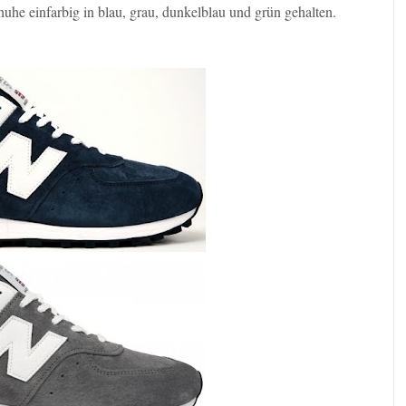
he einfarbig in blau, grau, dunkelblau und grün gehalten.