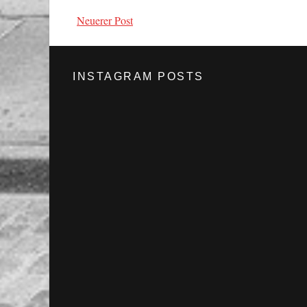
Neuerer Post
INSTAGRAM POSTS