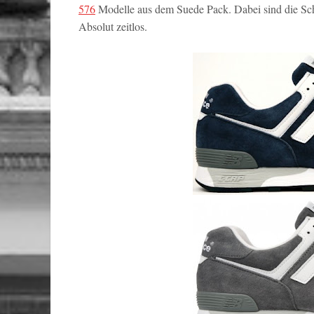
576
Modelle aus dem Suede Pack. Dabei sind die Schu
Absolut zeitlos.