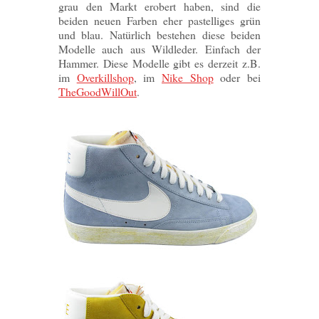
grau den Markt erobert haben, sind die
beiden neuen Farben eher pastelliges grün
und blau. Natürlich bestehen diese beiden
Modelle auch aus Wildleder. Einfach der
Hammer. Diese Modelle gibt es derzeit z.B.
im
Overkillshop
, im
Nike Shop
oder bei
TheGoodWillOut
.