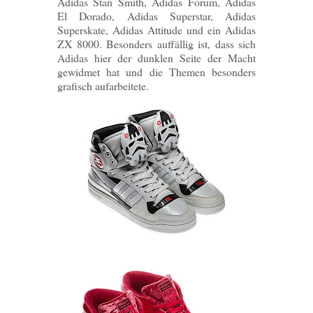
Adidas Stan Smith, Adidas Forum, Adidas
El Dorado, Adidas Superstar, Adidas
Superskate, Adidas Attitude und ein Adidas
ZX 8000. Besonders auffällig ist, dass sich
Adidas hier der dunklen Seite der Macht
gewidmet hat und die Themen besonders
grafisch aufarbeitete.