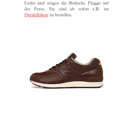
Leder und zeigen die Britische Flagge auf
der Ferse. Sie sind ab sofort z.B. im
Overkillshop
zu bestellen.