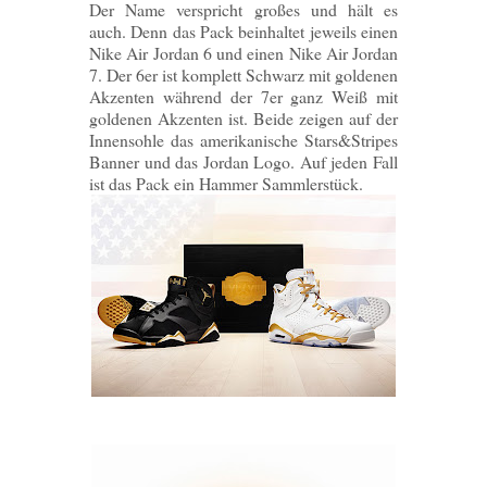
Der Name verspricht großes und hält es
auch. Denn das Pack beinhaltet jeweils einen
Nike Air Jordan 6 und einen Nike Air Jordan
7. Der 6er ist komplett Schwarz mit goldenen
Akzenten während der 7er ganz Weiß mit
goldenen Akzenten ist. Beide zeigen auf der
Innensohle das amerikanische Stars&Stripes
Banner und das Jordan Logo. Auf jeden Fall
ist das Pack ein Hammer Sammlerstück.