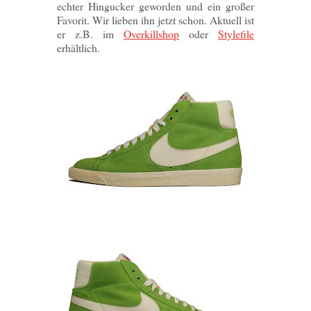
echter Hingucker geworden und ein großer
Favorit. Wir lieben ihn jetzt schon. Aktuell ist
er z.B. im
Overkillshop
oder
Stylefile
erhältlich.