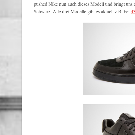
pushed Nike nun auch dieses Modell und bringt uns 
Schwarz. Alle drei Modelle gibt es aktuell z.B. bei
43