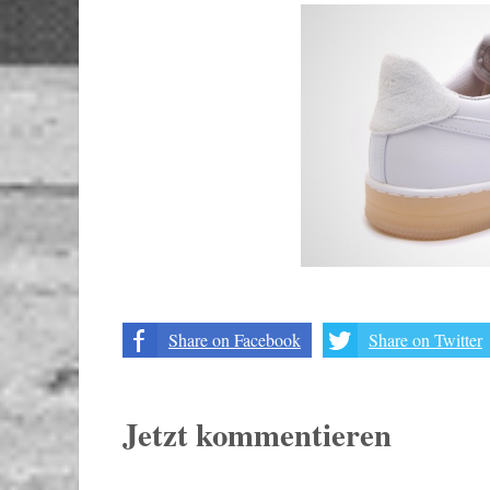
Share on Facebook
Share on Twitter
Jetzt kommentieren