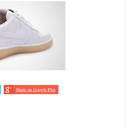
Share on Google Plus