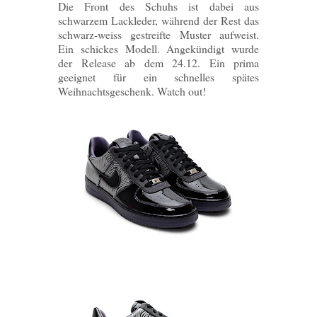
Die Front des Schuhs ist dabei aus
schwarzem Lackleder, während der Rest das
schwarz-weiss gestreifte Muster aufweist.
Ein schickes Modell. Angekündigt wurde
der Release ab dem 24.12. Ein prima
geeignet für ein schnelles spätes
Weihnachtsgeschenk. Watch out!