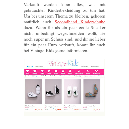
Verkauft werden kann alles, was mit
gebrauchter Kinderbekleidung zu tun hat.
Um bei unserem Thema zu bleiben, gehören
natürlich auch
Secondhand Kinderschuhe
dazu. Wenn ihr als ein paar coole Sneaker
nicht unbedingt wegschmeißen wollt, sie
noch super im Schuss sind, und ihr sie lieber
für ein paar Euro verkauft, könnt Ihr euch
bei Vintage-Kids gerne informieren.