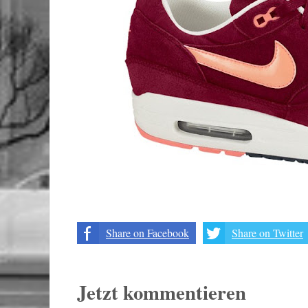
Share on Facebook
Share on Twitter
Jetzt kommentieren