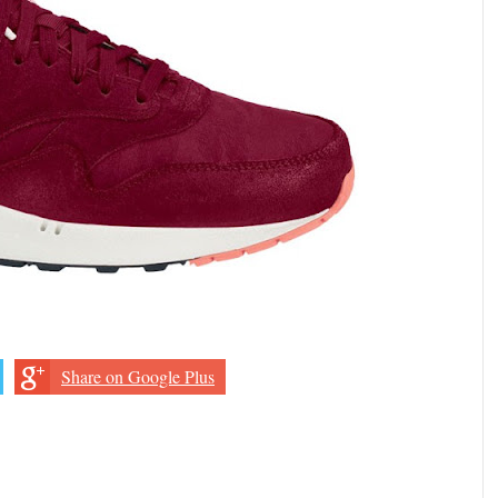
Share on Google Plus