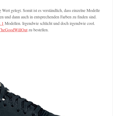
Wert gelegt. Somit ist es verständlich, dass einzelne Modelle
n und dann auch in entsprechenden Farben zu finden sind.
 1
Modellen. Irgendwie schlicht und doch irgendwie cool.
TheGoodWillOut
zu bestellen.