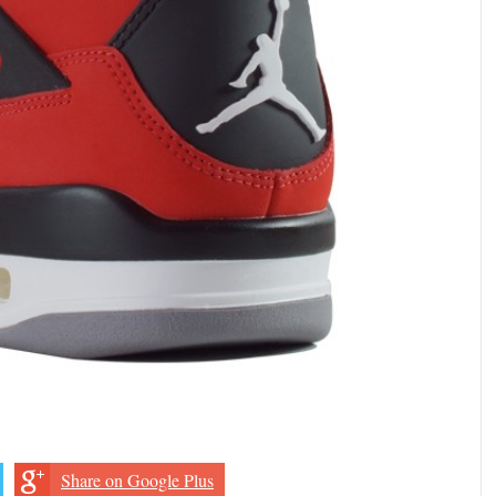
Share on Google Plus