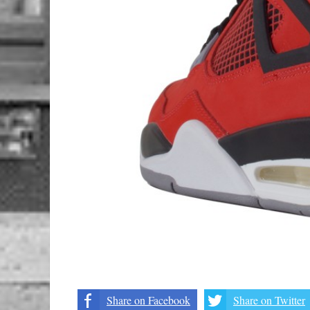
Share on Facebook
Share on Twitter