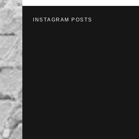
INSTAGRAM POSTS