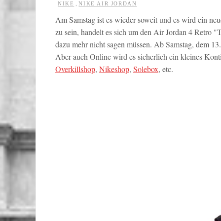
,
NIKE
NIKE AIR JORDAN
Am Samstag ist es wieder soweit und es wird ein neu
zu sein, handelt es sich um den Air Jordan 4 Retro "
dazu mehr nicht sagen müssen. Ab Samstag, dem 13. J
Aber auch Online wird es sicherlich ein kleines Kont
Overkillshop
,
Nikeshop
,
Solebox
, etc.