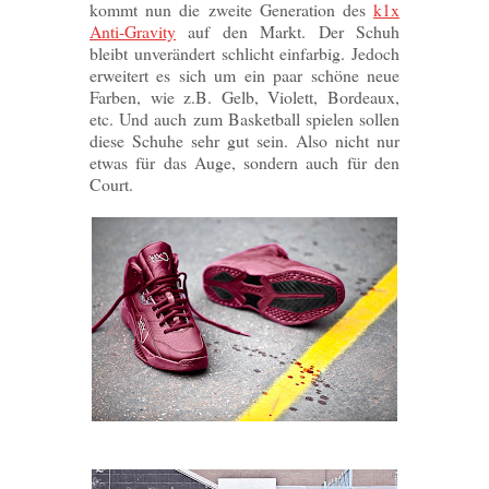
kommt nun die zweite Generation des
k1x
Anti-Gravity
auf den Markt. Der Schuh
bleibt unverändert schlicht einfarbig. Jedoch
erweitert es sich um ein paar schöne neue
Farben, wie z.B. Gelb, Violett, Bordeaux,
etc. Und auch zum Basketball spielen sollen
diese Schuhe sehr gut sein. Also nicht nur
etwas für das Auge, sondern auch für den
Court.