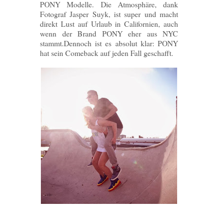
PONY Modelle. Die Atmosphäre, dank
Fotograf Jasper Suyk, ist super und macht
direkt Lust auf Urlaub in Californien, auch
wenn der Brand PONY eher aus NYC
stammt.Dennoch ist es absolut klar: PONY
hat sein Comeback auf jeden Fall geschafft.