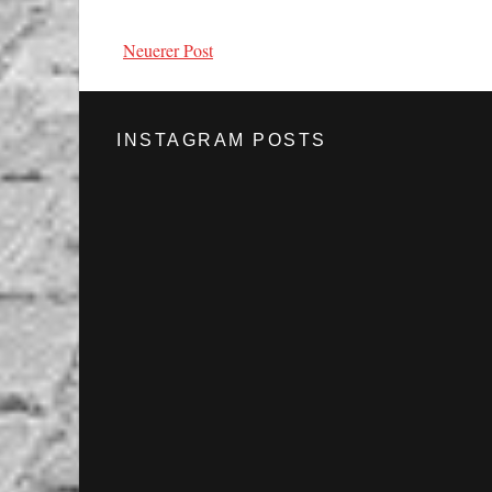
Neuerer Post
INSTAGRAM POSTS