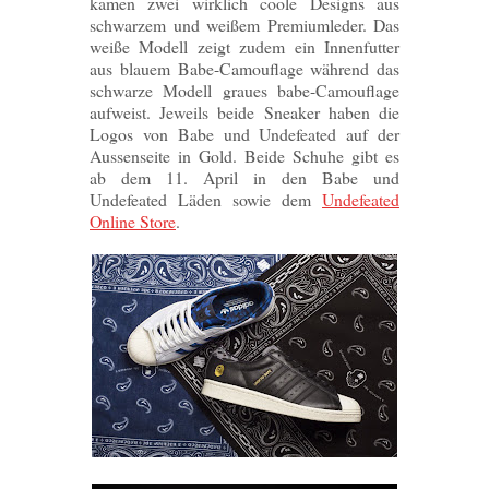
kamen zwei wirklich coole Designs aus
schwarzem und weißem Premiumleder. Das
weiße Modell zeigt zudem ein Innenfutter
aus blauem Babe-Camouflage während das
schwarze Modell graues babe-Camouflage
aufweist. Jeweils beide Sneaker haben die
Logos von Babe und Undefeated auf der
Aussenseite in Gold. Beide Schuhe gibt es
ab dem 11. April in den Babe und
Undefeated Läden sowie dem
Undefeated
Online Store
.