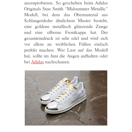
auszuprobieren. So geschehen beim Adidas
Originals Stan Smith “Midsummer Metallic”
Modell, bei dem das Obermaterial aus
Schlangenleder ähnlichem Muster besteht,
eine goldene metallisch glänzende Zunge
und eine silberne Frontkappe hat. Der
gesamteindruck ist sehr edel und wird sich
vor allem an weiblichen Füßen einfach
perfekt machen. Wer Lust auf das Modell
hat, sollte im Juni die Augen aufhalten oder
bei
Adidas
nachschauen.