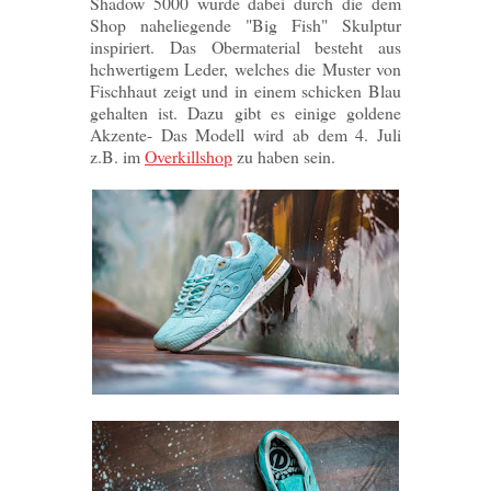
Shadow 5000 wurde dabei durch die dem
Shop naheliegende "Big Fish" Skulptur
inspiriert. Das Obermaterial besteht aus
hchwertigem Leder, welches die Muster von
Fischhaut zeigt und in einem schicken Blau
gehalten ist. Dazu gibt es einige goldene
Akzente- Das Modell wird ab dem 4. Juli
z.B. im
Overkillshop
zu haben sein.