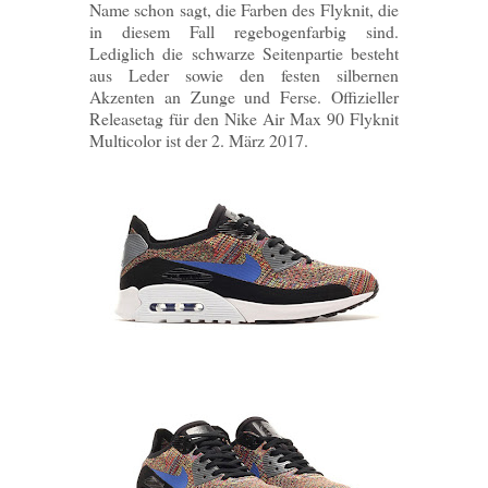
Name schon sagt, die Farben des Flyknit, die
in diesem Fall regebogenfarbig sind.
Lediglich die schwarze Seitenpartie besteht
aus Leder sowie den festen silbernen
Akzenten an Zunge und Ferse. Offizieller
Releasetag für den Nike Air Max 90 Flyknit
Multicolor ist der 2. März 2017.