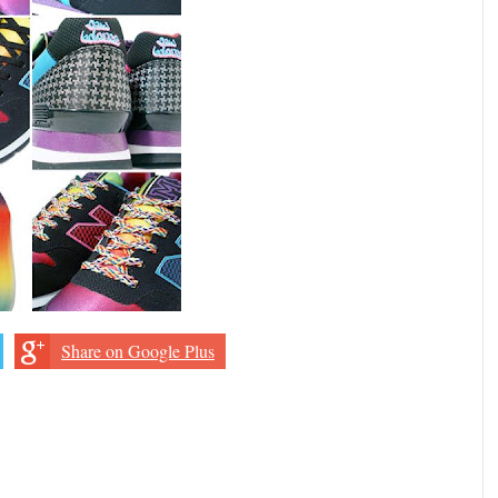
Share on Google Plus