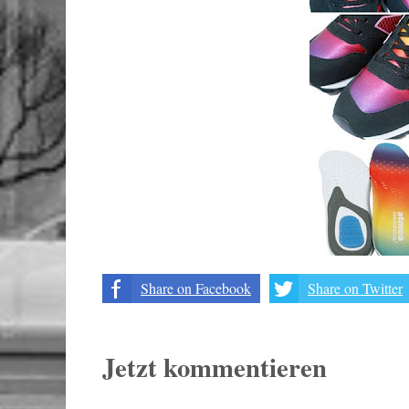
Share on Facebook
Share on Twitter
Jetzt kommentieren